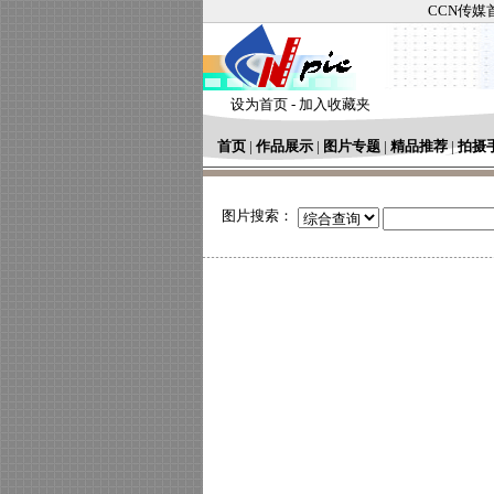
CCN传媒
设为首页
-
加入收藏夹
首页
|
作品展示
|
图片专题
|
精品推荐
|
拍摄
图片搜索：