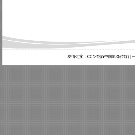
友情链接：
CCN传媒(中国影像传媒)
|