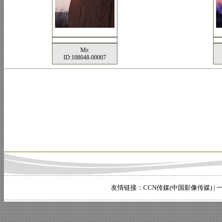
Mr.
ID:108048-00007
友情链接：
CCN传媒(中国影像传媒)
|