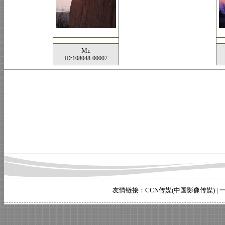
Mr.
ID:108048-00007
友情链接：
CCN传媒(中国影像传媒)
|