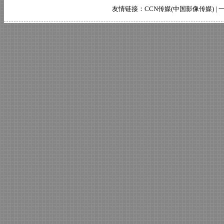
友情链接：
CCN传媒(中国影像传媒)
|