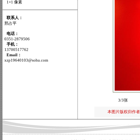
1×1 像素
联系人：
邢占平
电话：
0351-2879506
手机：
13700517762
Email：
xzp19640103@sohu.com
3/3张
本图片版权归作者